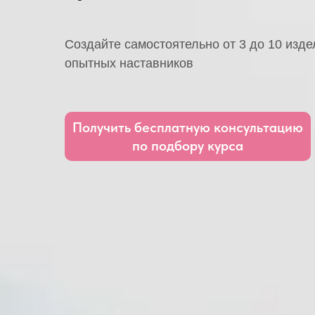
Создайте самостоятельно от 3 до 10 изде
опытных наставников
Получить бесплатную консультацию
по подбору курса