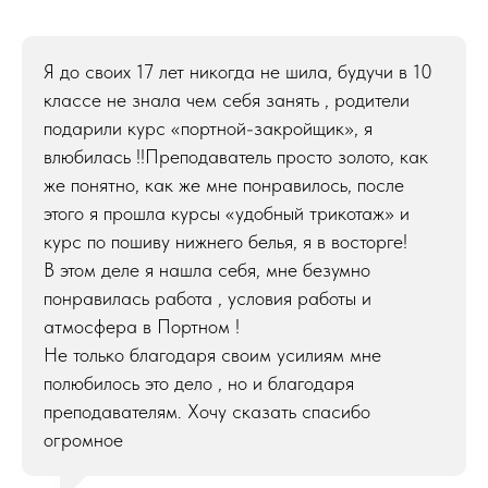
Я до своих 17 лет никогда не шила, будучи в 10
классе не знала чем себя занять , родители
подарили курс «портной-закройщик», я
влюбилась !!Преподаватель просто золото, как
же понятно, как же мне понравилось, после
этого я прошла курсы «удобный трикотаж» и
курс по пошиву нижнего белья, я в восторге!
В этом деле я нашла себя, мне безумно
понравилась работа , условия работы и
атмосфера в Портном !
Не только благодаря своим усилиям мне
полюбилось это дело , но и благодаря
преподавателям. Хочу сказать спасибо
огромное