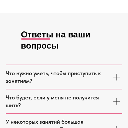
Ответы на ваши
вопросы
Что нужно уметь, чтобы приступить к
занятиям?
Что будет, если у меня не получится
шить?
У некоторых занятий большая