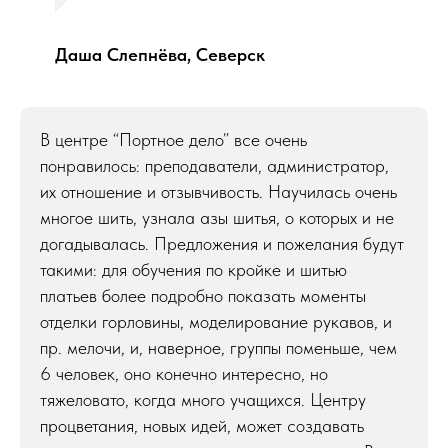
Даша Слепнёва, Северск
В центре “Портное дело” все очень
понравилось: преподаватели, администратор,
их отношение и отзывчивость. Научилась очень
многое шить, узнала азы шитья, о которых и не
догадывалась. Предложения и пожелания будут
такими: для обучения по кройке и шитью
платьев более подробно показать моменты
отделки горловины, моделирование рукавов, и
пр. мелочи, и, наверное, группы поменьше, чем
6 человек, оно конечно интересно, но
тяжеловато, когда много учащихся. Центру
процветания, новых идей, может создавать