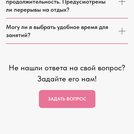
продолжительность. Предусмотрены
ли перерывы на отдых?
Могу ли я выбрать удобное время для
занятий?
Не нашли ответа на свой вопрос?
Задайте его нам!
ЗАДАТЬ ВОПРОС