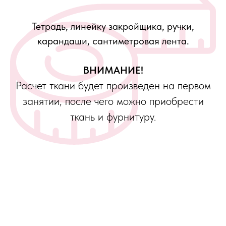
Тетрадь, линейку закройщика, ручки,
карандаши, сантиметровая лента.
ВНИМАНИЕ!
Расчет ткани будет произведен на первом
занятии, после чего можно приобрести
ткань и фурнитуру.