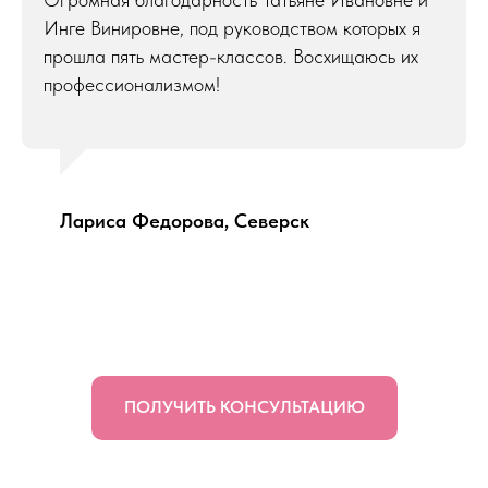
Инге Винировне, под руководством которых я
прошла пять мастер-классов. Восхищаюсь их
профессионализмом!
Лариса Федорова, Северск
ПОЛУЧИТЬ КОНСУЛЬТАЦИЮ