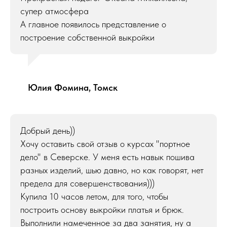
супер атмосфера
А главное появилось представление о
построение собственной выкройки
Юлия Фомина
, Томск
Добрый день))
Хочу оставить свой отзыв о курсах "портное
дело" в Северске. У меня есть навык пошива
разных изделий, шью давно, но как говорят, нет
предела для совершенствования)))
Купила 10 часов летом, для того, чтобы
построить основу выкройки платья и брюк.
Выполнили намеченное за два занятия, ну а