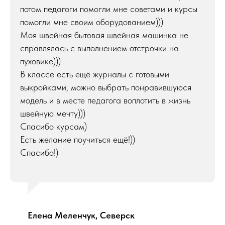
потом педагоги помогли мне советами и курсы
помогли мне своим оборудованием)))
Моя швейная бытовая швейная машинка не
справлялась с выполнением отстрочки на
пуховике)))
В классе есть ещё журналы с готовыми
выкройками, можно выбрать понравившуюся
модель и в месте педагога воплотить в жизнь
швейную мечту)))
Спасибо курсам)
Есть желание поучиться ещё!))
Спасибо!)
Елена Меленчук, Северск