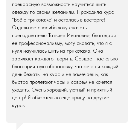
прекрасную возможность научиться шить
одежду по своим желаниям. Проходила курс
“Всё о трикотаже” и осталась в восторге!
Отдельное спасибо хочу сказать
преподавателю Татьяне Ивановне, благодаря
ее профессионализму, могу сказать, что я с
нуля научилась шить из трикотажа. Она
заряжает каждого творить. Создает настолько
благоприятную обстановку, что хочется каждый
день бежать на курс и не замечаешь, как
быстро пролетают часы и совсем не хочется
уходить. Очень хороший, уютный и приятный
центр! Я обязательно еще приду на другие
курсы.