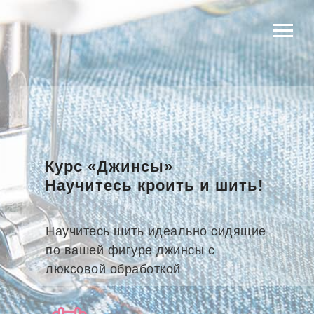
Курс «Джинсы»
Научитесь кроить и шить!
Научитесь шить идеально сидящие
по вашей фигуре джинсы с
люксовой обработкой