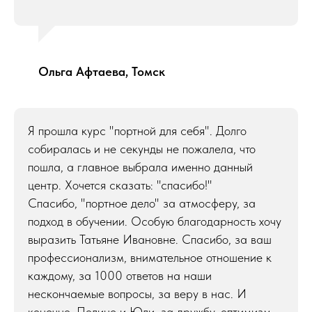
Ольга Афтаева, Томск
Я прошла курс "портной для себя". Долго
собиралась и не секунды не пожалела, что
пошла, а главное выбрала именно данный
центр. Хочется сказать: "спасибо!"
Спасибо, "портное дело" за атмосферу, за
подход в обучении. Особую благодарность хочу
выразить Татьяне Ивановне. Спасибо, за ваш
профессионализм, внимательное отношение к
каждому, за 1000 ответов на наши
нескончаемые вопросы, за веру в нас. И
конечно, Полине и Юли, за дружбу, оптимизм.