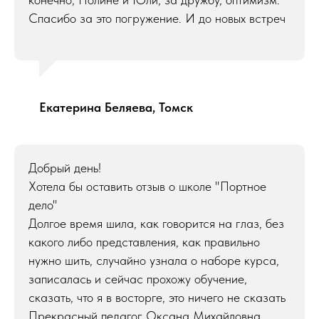
Спасибо за это погружение. И до новых встреч
Екатерина Беляева, Томск
Добрый день!
Хотела бы оставить отзыв о школе "Портное
дело"
Долгое время шила, как говорится на глаз, без
какого либо представления, как правильно
нужно шить, случайно узнала о наборе курса,
записалась и сейчас прохожу обучение,
сказать, что я в восторге, это ничего не сказать
Прекрасный педагог Оксана Михайловна,