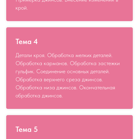
крой.
Тема 4
Детали кроя. Обработка мелких деталей.
Обработка карманов. Обработка застежки
гульфик. Соединение основных деталей.
Обработка верхнего среза джинсов.
Обработка низа джинсов. Окончательная
обработка джинсов.
Тема 5