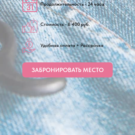
Продолжительность - 24 часа
Стоимость - 8 400 руб.
Удобная оплата + Рассрочка
ЗАБРОНИРОВАТЬ МЕСТО