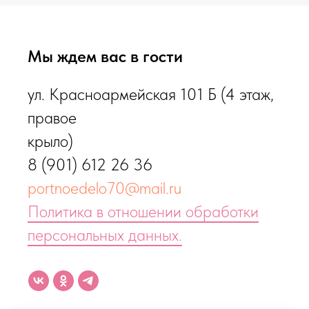
Мы ждем вас в гости
ул. Красноармейская 101 Б (4 этаж,
правое
крыло)
8 (901) 612 26 36
portnoedelo70@mail.ru
Политика в отношении обработки
персональных данных.