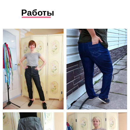
Работы