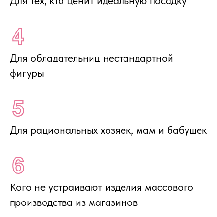
Для тех, кто ценит идеальную посадку
Для обладательниц нестандартной
фигуры
Для рациональных хозяек, мам и бабушек
Кого не устраивают изделия массового
производства из магазинов