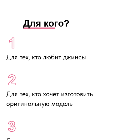
Для кого?
Для тех, кто любит джинсы
Для тех, кто хочет изготовить
оригинальную модель