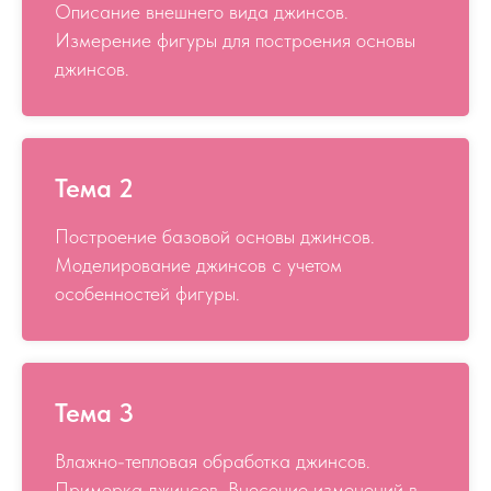
Описание внешнего вида джинсов.
Измерение фигуры для построения основы
джинсов.
Тема 2
Построение базовой основы джинсов.
Моделирование джинсов с учетом
особенностей фигуры.
Тема 3
Влажно-тепловая обработка джинсов.
Примерка джинсов. Внесение изменений в