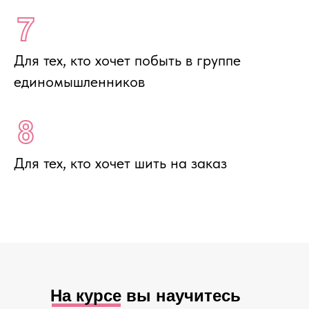
Для тех, кто хочет побыть в группе
единомышленников
Для тех, кто хочет шить на заказ
На курсе вы научитесь