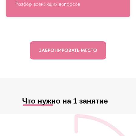
Разбор возникших вопросов
ЗАБРОНИРОВАТЬ МЕСТО
Что нужно на 1 занятие