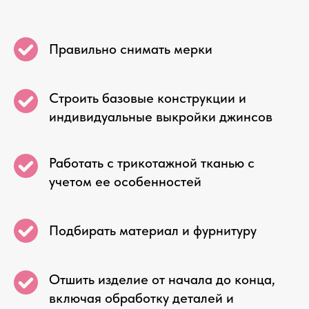
Правильно снимать мерки
Строить базовые конструкции и
индивидуальные выкройки джинсов
Работать с трикотажной тканью с
учетом ее особенностей
Подбирать материал и фурнитуру
Отшить изделие от начала до конца,
включая обработку деталей и