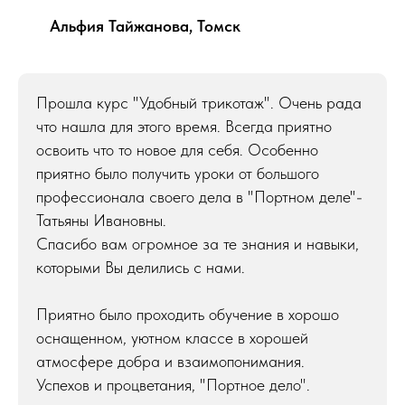
Альфия Тайжанова, Томск
Прошла курс "Удобный трикотаж". Очень рада
что нашла для этого время. Всегда приятно
освоить что то новое для себя. Особенно
приятно было получить уроки от большого
профессионала своего дела в "Портном деле"-
Татьяны Ивановны.
Спасибо вам огромное за те знания и навыки,
которыми Вы делились с нами.
Приятно было проходить обучение в хорошо
оснащенном, уютном классе в хорошей
атмосфере добра и взаимопонимания.
Успехов и процветания, "Портное дело".