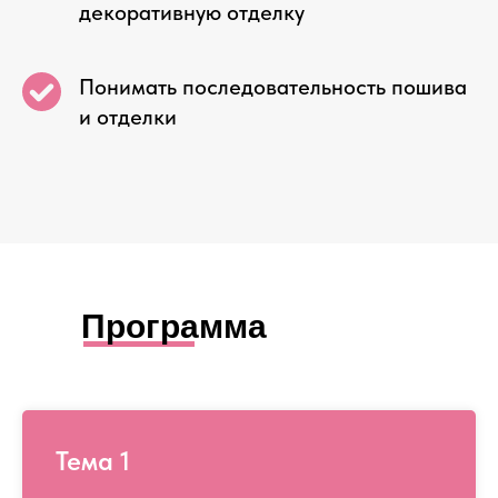
декоративную отделку
Понимать последовательность пошива
и отделки
Программа
Тема 1