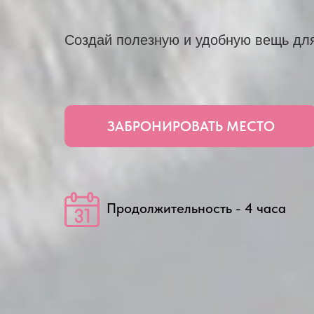
Создай полезную и удобную вещь для
ЗАБРОНИРОВАТЬ МЕСТО
Продолжительность - 4 часа