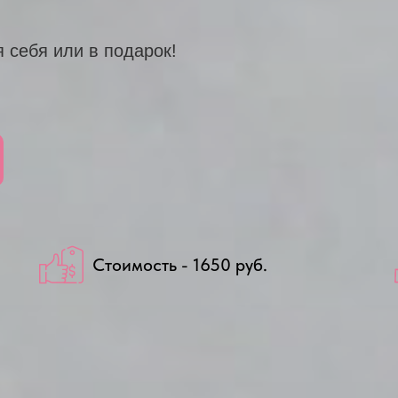
 себя или в подарок!
Стоимость - 1650 руб.