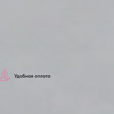
Удобная оплата